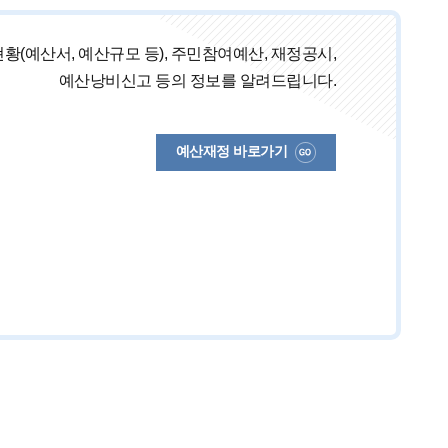
황(예산서, 예산규모 등), 주민참여예산, 재정공시,
예산낭비신고 등의 정보를 알려드립니다.
예산재정 바로가기