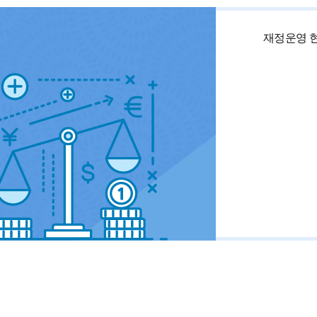
재정운영 현