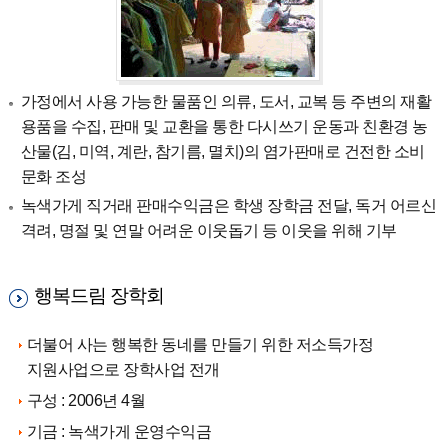
가정에서 사용 가능한 물품인 의류, 도서, 교복 등 주변의 재활
용품을 수집, 판매 및 교환을 통한 다시쓰기 운동과 친환경 농
산물(김, 미역, 계란, 참기름, 멸치)의 염가판매로 건전한 소비
문화 조성
녹색가게 직거래 판매수익금은 학생 장학금 전달, 독거 어르신
격려, 명절 및 연말 어려운 이웃돕기 등 이웃을 위해 기부
행복드림 장학회
더불어 사는 행복한 동네를 만들기 위한 저소득가정
지원사업으로 장학사업 전개
구성 : 2006년 4월
기금 : 녹색가게 운영수익금