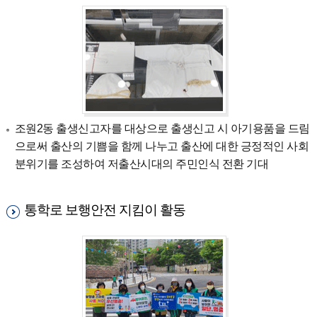
조원2동 출생신고자를 대상으로 출생신고 시 아기용품을 드림
으로써 출산의 기쁨을 함께 나누고 출산에 대한 긍정적인 사회
분위기를 조성하여 저출산시대의 주민인식 전환 기대
통학로 보행안전 지킴이 활동