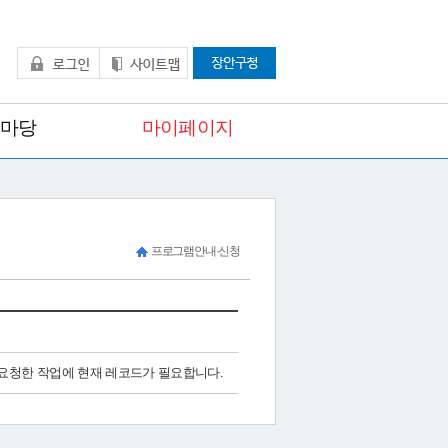
림마당
마이페이지
프로그램안내·신청
. 요청한 작업에 현재 레코드가 필요합니다.