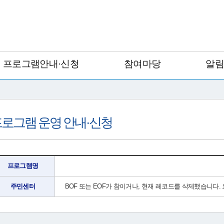
프로그램안내·신청
참여마당
알
로그램 운영 안내·신청
프로그램명
주민센터
BOF 또는 EOF가 참이거나, 현재 레코드를 삭제했습니다