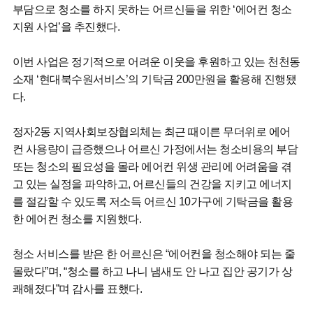
부담으로 청소를 하지 못하는 어르신들을 위한 ‘에어컨 청소
지원 사업’을 추진했다.
이번 사업은 정기적으로 어려운 이웃을 후원하고 있는 천천동
소재 ‘현대북수원서비스’의 기탁금 200만원을 활용해 진행됐
다.
정자2동 지역사회보장협의체는 최근 때이른 무더위로 에어
컨 사용량이 급증했으나 어르신 가정에서는 청소비용의 부담
또는 청소의 필요성을 몰라 에어컨 위생 관리에 어려움을 겪
고 있는 실정을 파악하고, 어르신들의 건강을 지키고 에너지
를 절감할 수 있도록 저소득 어르신 10가구에 기탁금을 활용
한 에어컨 청소를 지원했다.
청소 서비스를 받은 한 어르신은 “에어컨을 청소해야 되는 줄
몰랐다”며, “청소를 하고 나니 냄새도 안 나고 집안 공기가 상
쾌해졌다”며 감사를 표했다.