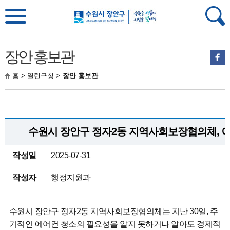
장안 홍보관
홈 > 열린구청 >
장안 홍보관
수원시 장안구 정자2동 지역사회보장협의체, 
작성일
2025-07-31
작성자
행정지원과
수원시 장안구 정자2동 지역사회보장협의체는 지난 30일, 주
기적인 에어컨 청소의 필요성을 알지 못하거나 알아도 경제적