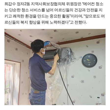
최갑수 정자2동 지역사회보장협의체 위원장은 “에어컨 청소
는 단순한 청소 서비스를 넘어 어르신들의 건강과 안전을 지
키고 쾌적한 환경을 만드는 중요한 활동”이라며, “앞으로도 어
르신들의 복지 향상을 위해 노력하겠다”고 전했다.